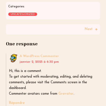
Categories:
UNCATEGORIZED
Next
One response
A WordPress Commenter
janvier 2, 2025 à 6:30 pm
Hi, this is a comment.
To get started with moderating, editing, and deleting
comments, please visit the Comments screen in the
dashboard.
Commenter avatars come from
Gravatar
.
Répondre