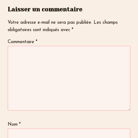
Laisser un commentaire
Votre adresse e-mail ne sera pas publiée.
Les champs
obligatoires sont indiqués avec
*
Commentaire
*
Nom
*