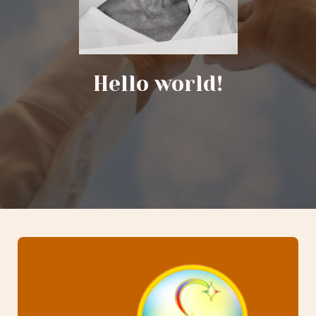
Hello world!