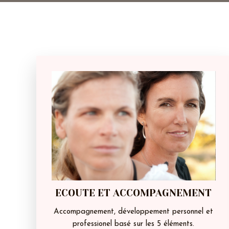
ECOUTE ET ACCOMPAGNEMENT
Accompagnement, développement personnel et
professionel basé sur les 5 éléments.