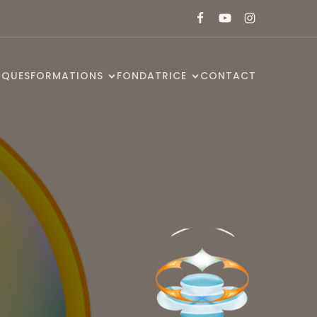
IQUES
FORMATIONS
FONDATRICE
CONTACT