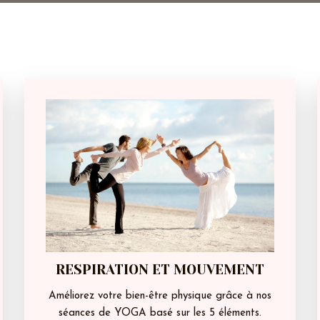
RESPIRATION ET MOUVEMENT
Améliorez votre bien-être physique grâce à nos
séances de YOGA basé sur les 5 éléments.