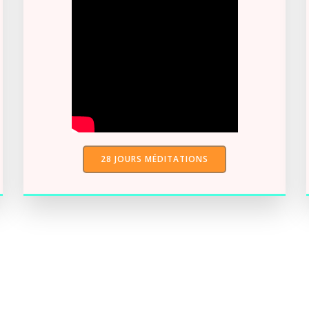
28 JOURS MÉDITATIONS