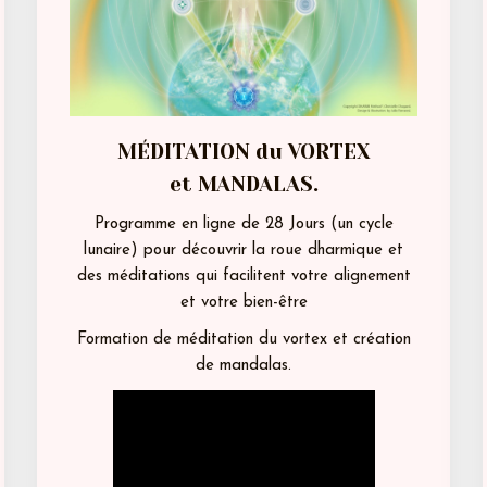
MÉDITATION du VORTEX
et MANDALAS.
Programme en ligne de 28 Jours (un cycle
lunaire) pour découvrir la roue dharmique et
des méditations qui facilitent votre alignement
et votre bien-être
Formation de méditation du vortex et création
de mandalas.