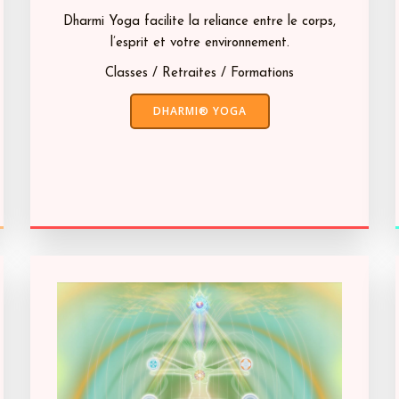
Dharmi Yoga facilite la reliance entre le corps,
l’esprit et votre environnement.
Classes / Retraites / Formations
DHARMI® YOGA