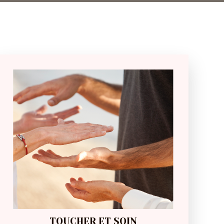
TOUCHER ET SOIN