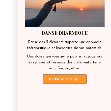
DANSE DHARMIQUE
Danse des 5 éléments apporte une approche
thérapeutique et libératrice de vos potentiels.
Une danse qui vous invite pour un voyage par
les rythmes et l’essence des 5 éléments: terre,
eau, feu, air, éther.
DANSE DHARMIQUE