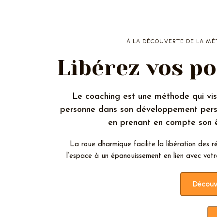
À LA DÉCOUVERTE DE LA MÉ
Libérez vos po
Le coaching est une méthode qui v
personne dans son développement perso
en prenant en compte son ê
La roue dharmique facilite la libération des 
l’espace à un épanouissement en lien avec votr
Découv